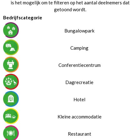
is het mogelijk om te filteren op het aantal deelnemers dat
getoond wordt.
Bedrijfscategorie
Bungalowpark
Camping
Conferentiecentrum
Dagrecreatie
Hotel
Kleine accommodatie
Restaurant