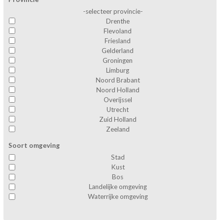
-selecteer provincie-
Drenthe
Flevoland
Friesland
Gelderland
Groningen
Limburg
Noord Brabant
Noord Holland
Overijssel
Utrecht
Zuid Holland
Zeeland
Soort omgeving
Stad
Kust
Bos
Landelijke omgeving
Waterrijke omgeving