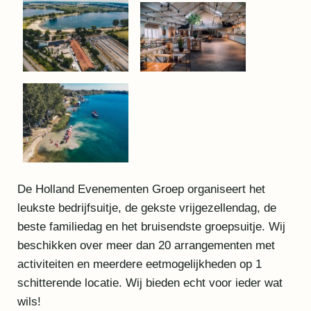
De Holland Evenementen Groep organiseert het
leukste bedrijfsuitje, de gekste vrijgezellendag, de
beste familiedag en het bruisendste groepsuitje. Wij
beschikken over meer dan 20 arrangementen met
activiteiten en meerdere eetmogelijkheden op 1
schitterende locatie. Wij bieden echt voor ieder wat
wils!