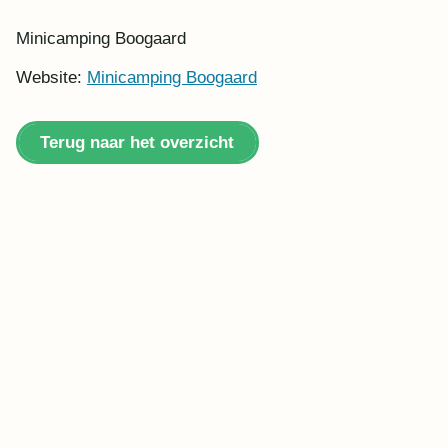
Minicamping Boogaard
Website:
Minicamping Boogaard
Terug naar het overzicht