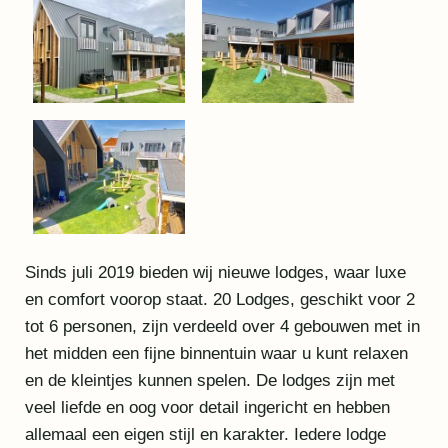
Sinds juli 2019 bieden wij nieuwe lodges, waar luxe
en comfort voorop staat. 20 Lodges, geschikt voor 2
tot 6 personen, zijn verdeeld over 4 gebouwen met in
het midden een fijne binnentuin waar u kunt relaxen
en de kleintjes kunnen spelen. De lodges zijn met
veel liefde en oog voor detail ingericht en hebben
allemaal een eigen stijl en karakter. Iedere lodge