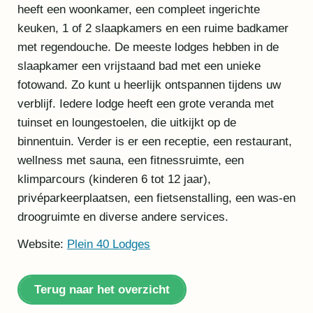
heeft een woonkamer, een compleet ingerichte
keuken, 1 of 2 slaapkamers en een ruime badkamer
met regendouche. De meeste lodges hebben in de
slaapkamer een vrijstaand bad met een unieke
fotowand. Zo kunt u heerlijk ontspannen tijdens uw
verblijf. Iedere lodge heeft een grote veranda met
tuinset en loungestoelen, die uitkijkt op de
binnentuin. Verder is er een receptie, een restaurant,
wellness met sauna, een fitnessruimte, een
klimparcours (kinderen 6 tot 12 jaar),
privéparkeerplaatsen, een fietsenstalling, een was-en
droogruimte en diverse andere services.
Website:
Plein 40 Lodges
Terug naar het overzicht