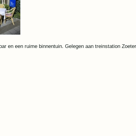
 bar en een ruime binnentuin. Gelegen aan treinstation Zoet