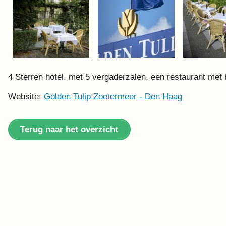
4 Sterren hotel, met 5 vergaderzalen, een restaurant met
Website:
Golden Tulip Zoetermeer - Den Haag
Terug naar het overzicht