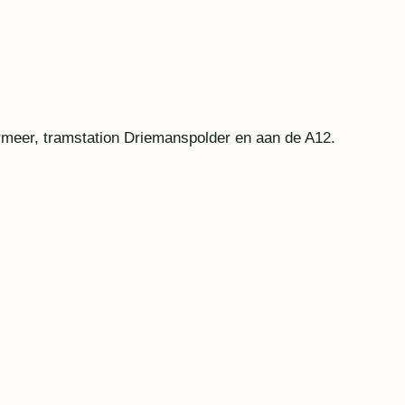
ermeer, tramstation Driemanspolder en aan de A12.