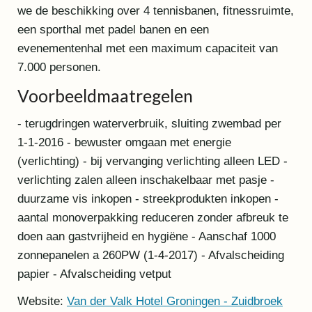
we de beschikking over 4 tennisbanen, fitnessruimte,
een sporthal met padel banen en een
evenementenhal met een maximum capaciteit van
7.000 personen.
Voorbeeldmaatregelen
- terugdringen waterverbruik, sluiting zwembad per
1-1-2016 - bewuster omgaan met energie
(verlichting) - bij vervanging verlichting alleen LED -
verlichting zalen alleen inschakelbaar met pasje -
duurzame vis inkopen - streekprodukten inkopen -
aantal monoverpakking reduceren zonder afbreuk te
doen aan gastvrijheid en hygiëne - Aanschaf 1000
zonnepanelen a 260PW (1-4-2017) - Afvalscheiding
papier - Afvalscheiding vetput
Website:
Van der Valk Hotel Groningen - Zuidbroek