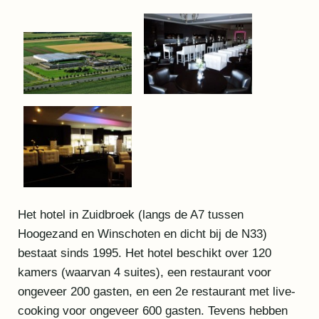
Het hotel in Zuidbroek (langs de A7 tussen
Hoogezand en Winschoten en dicht bij de N33)
bestaat sinds 1995. Het hotel beschikt over 120
kamers (waarvan 4 suites), een restaurant voor
ongeveer 200 gasten, en een 2e restaurant met live-
cooking voor ongeveer 600 gasten. Tevens hebben