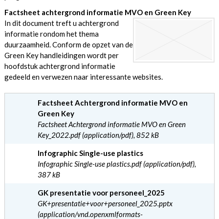
Factsheet achtergrond informatie MVO en Green Key
In dit document treft u achtergrond
informatie rondom het thema
duurzaamheid. Conform de opzet van de
Green Key handleidingen wordt per
hoofdstuk achtergrond informatie
gedeeld en verwezen naar interessante websites.
Factsheet Achtergrond informatie MVO en
Green Key
Factsheet Achtergrond informatie MVO en Green
Key_2022.pdf (application/pdf), 852 kB
Infographic Single-use plastics
Infographic Single-use plastics.pdf (application/pdf),
387 kB
GK presentatie voor personeel_2025
GK+presentatie+voor+personeel_2025.pptx
(application/vnd.openxmlformats-