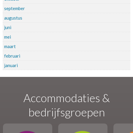
september
augustus
juni
mei
maart
februari
januari
Accommodaties &
bedrijfsgroepen