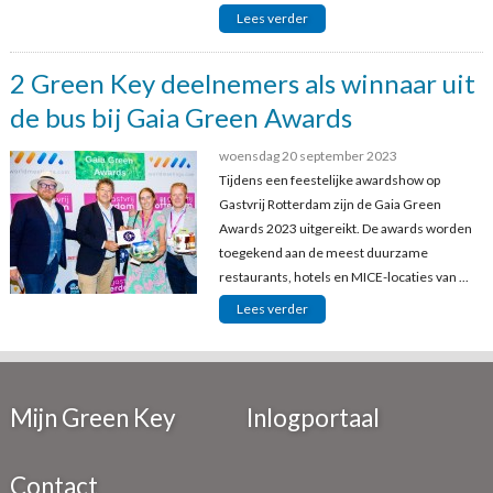
Lees verder
2 Green Key deelnemers als winnaar uit
de bus bij Gaia Green Awards
woensdag 20 september 2023
Tijdens een feestelijke awardshow op
Gastvrij Rotterdam zijn de Gaia Green
Awards 2023 uitgereikt. De awards worden
toegekend aan de meest duurzame
restaurants, hotels en MICE-locaties van ...
Lees verder
Mijn Green Key
Inlogportaal
Contact