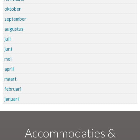
oktober
september
augustus
juli
juni
mei
april
maart
februari
januari
Accommodaties &