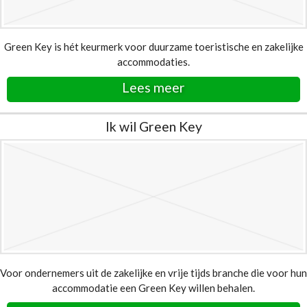
Green Key is hét keurmerk voor duurzame toeristische en zakelijke
accommodaties.
Lees meer
Ik wil Green Key
Voor ondernemers uit de zakelijke en vrije tijds branche die voor hun
accommodatie een Green Key willen behalen.