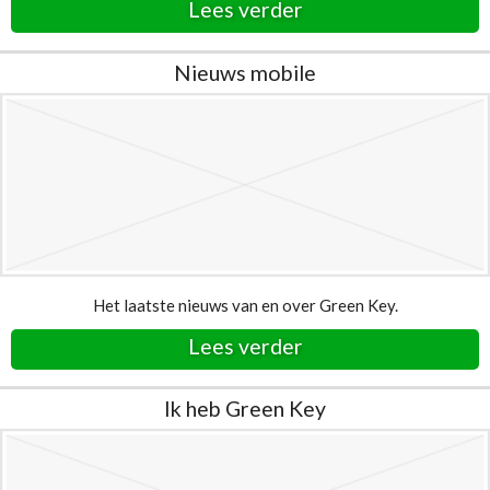
Lees verder
Nieuws mobile
Het laatste nieuws van en over Green Key.
Lees verder
Ik heb Green Key