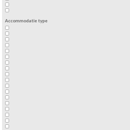
Accommodatie type