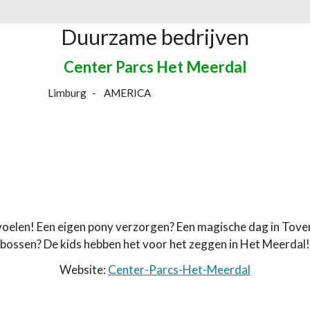
Duurzame bedrijven
Center Parcs Het Meerdal
Limburg
AMERICA
 voelen! Een eigen pony verzorgen? Een magische dag in Toverl
bossen? De kids hebben het voor het zeggen in Het Meerdal!
Website:
Center-Parcs-Het-Meerdal