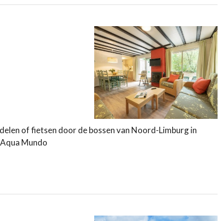
andelen of fietsen door de bossen van Noord-Limburg in
de Aqua Mundo