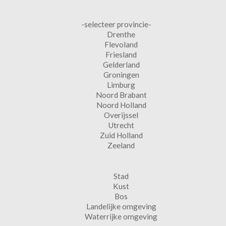
-selecteer provincie-
Drenthe
Flevoland
Friesland
Gelderland
Groningen
Limburg
Noord Brabant
Noord Holland
Overijssel
Utrecht
Zuid Holland
Zeeland
Stad
Kust
Bos
Landelijke omgeving
Waterrijke omgeving