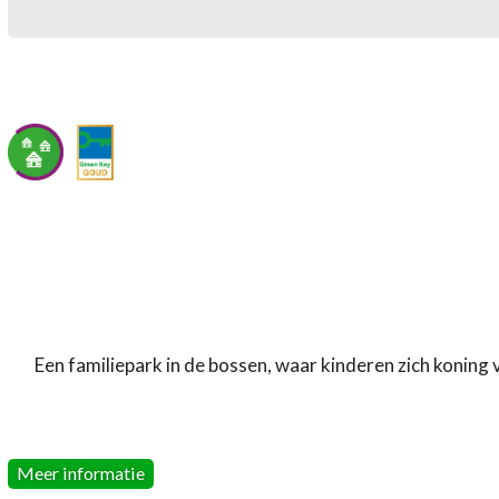
Een familiepark in de bossen, waar kinderen zich koning
Meer informatie