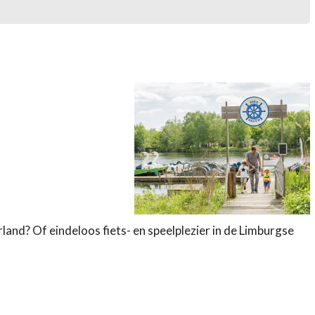
and? Of eindeloos fiets- en speelplezier in de Limburgse