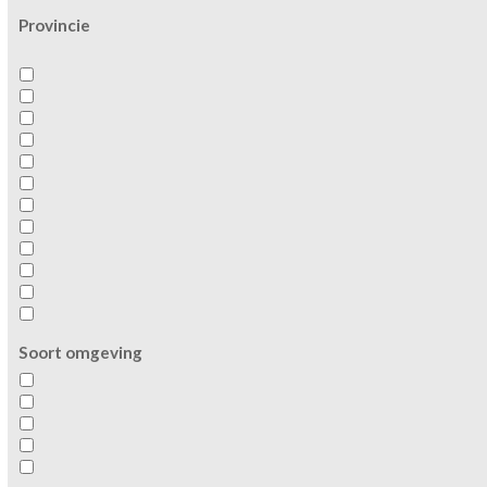
Provincie
Soort omgeving