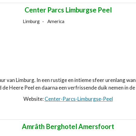
Center Parcs Limburgse Peel
Limburg
America
uur van Limburg. In een rustige en intieme sfeer urenlang w
 de Heere Peel en daarna een verfrissende duik nemen in 
Website:
Center-Parcs-Limburgse-Peel
Amrâth Berghotel Amersfoort