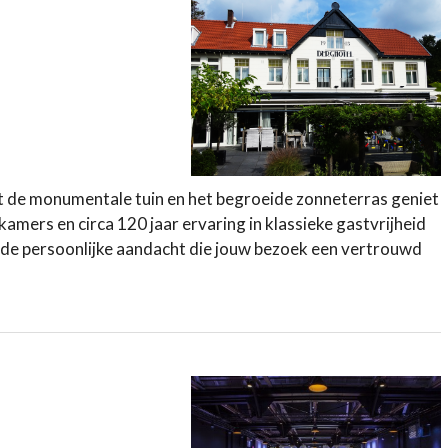
 de monumentale tuin en het begroeide zonneterras geniet
amers en circa 120 jaar ervaring in klassieke gastvrijheid
, de persoonlijke aandacht die jouw bezoek een vertrouwd