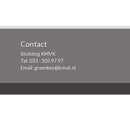
Contact
Stichting KMVK
Tel: 033 - 303 97 97
Email:
greenkey@kmvk.nl