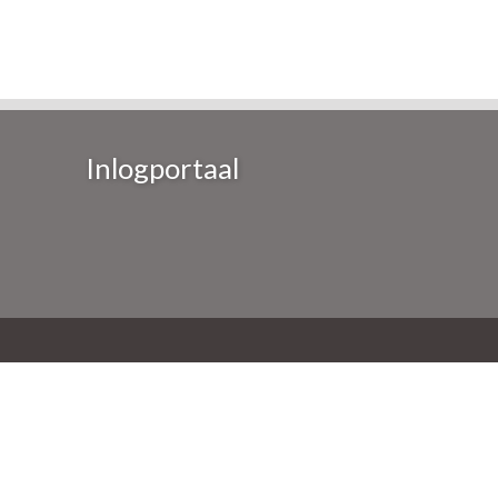
Inlogportaal