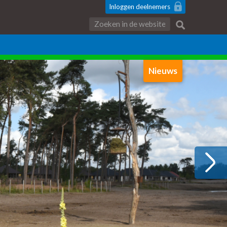
Inloggen
deelnemers
Zoeken:
Nieuws