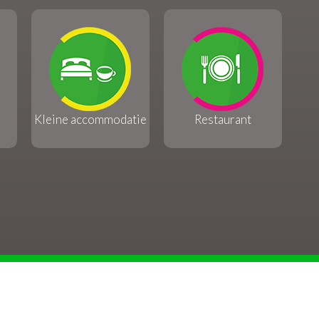
Kleine accommodatie
Restaurant