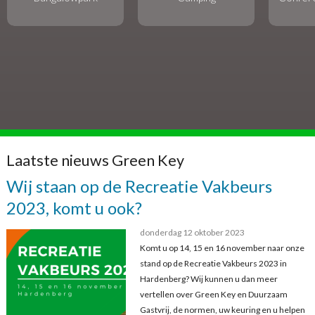
Laatste nieuws Green Key
Wij staan op de Recreatie Vakbeurs
2023, komt u ook?
donderdag 12 oktober 2023
Komt u op 14, 15 en 16 november naar onze
stand op de Recreatie Vakbeurs 2023 in
Hardenberg? Wij kunnen u dan meer
vertellen over Green Key en Duurzaam
Gastvrij, de normen, uw keuring en u helpen