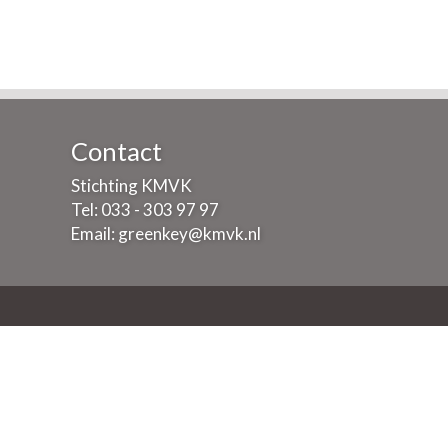
Contact
Stichting KMVK
Tel: 033 - 303 97 97
Email:
greenkey@kmvk.nl