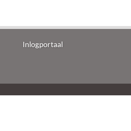
Inlogportaal