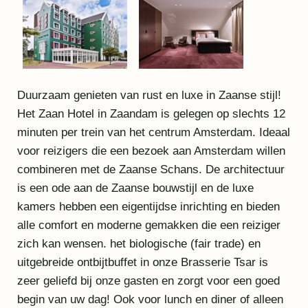
Duurzaam genieten van rust en luxe in Zaanse stijl!
Het Zaan Hotel in Zaandam is gelegen op slechts 12
minuten per trein van het centrum Amsterdam. Ideaal
voor reizigers die een bezoek aan Amsterdam willen
combineren met de Zaanse Schans. De architectuur
is een ode aan de Zaanse bouwstijl en de luxe
kamers hebben een eigentijdse inrichting en bieden
alle comfort en moderne gemakken die een reiziger
zich kan wensen. het biologische (fair trade) en
uitgebreide ontbijtbuffet in onze Brasserie Tsar is
zeer geliefd bij onze gasten en zorgt voor een goed
begin van uw dag! Ook voor lunch en diner of alleen