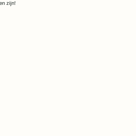
n zijn!