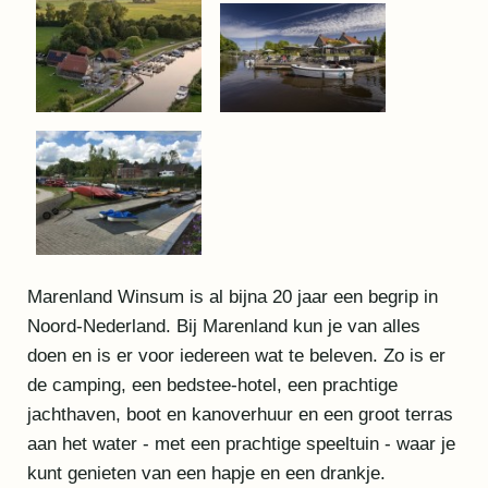
Marenland Winsum is al bijna 20 jaar een begrip in
Noord-Nederland. Bij Marenland kun je van alles
doen en is er voor iedereen wat te beleven. Zo is er
de camping, een bedstee-hotel, een prachtige
jachthaven, boot en kanoverhuur en een groot terras
aan het water - met een prachtige speeltuin - waar je
kunt genieten van een hapje en een drankje.