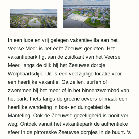
In een luxe en vrij gelegen vakantievilla aan het
Veerse Meer is het echt Zeeuws genieten. Het
vakantiepark ligt aan de zuidkant van het Veerse
Meer, langs de dijk bij het Zeeuwse dorpje
Wolphaartsdijk. Dit is een veelzijdige locatie voor
een heerlijke vakantie. Ga zeilen, surfen of
zwemmen bij het meer of in het binnenzwembad van
het park. Fiets langs de groene oevers of maak een
heerlijke wandeling in bos- en duingebied de
Manteling. Ook de Zeeuwse gezelligheid is nooit ver
weg. Ontdek vanuit het vakantiepark de authentieke
sfeer in de pittoreske Zeeuwse dorpjes in de buurt. ‘s