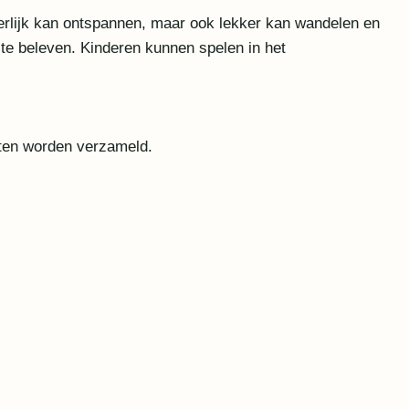
eerlijk kan ontspannen, maar ook lekker kan wandelen en
 te beleven. Kinderen kunnen spelen in het
tten worden verzameld.