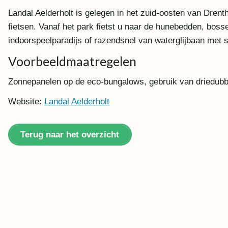
Landal Aelderholt is gelegen in het zuid-oosten van Drent
fietsen. Vanaf het park fietst u naar de hunebedden, boss
indoorspeelparadijs of razendsnel van waterglijbaan met 
Voorbeeldmaatregelen
Zonnepanelen op de eco-bungalows, gebruik van driedubbel
Website:
Landal Aelderholt
Terug naar het overzicht