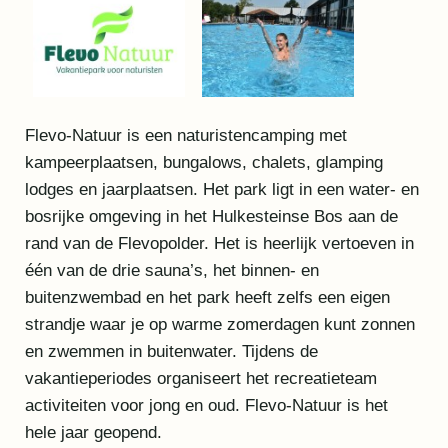
Flevo-Natuur is een naturistencamping met
kampeerplaatsen, bungalows, chalets, glamping
lodges en jaarplaatsen. Het park ligt in een water- en
bosrijke omgeving in het Hulkesteinse Bos aan de
rand van de Flevopolder. Het is heerlijk vertoeven in
één van de drie sauna’s, het binnen- en
buitenzwembad en het park heeft zelfs een eigen
strandje waar je op warme zomerdagen kunt zonnen
en zwemmen in buitenwater. Tijdens de
vakantieperiodes organiseert het recreatieteam
activiteiten voor jong en oud. Flevo-Natuur is het
hele jaar geopend.