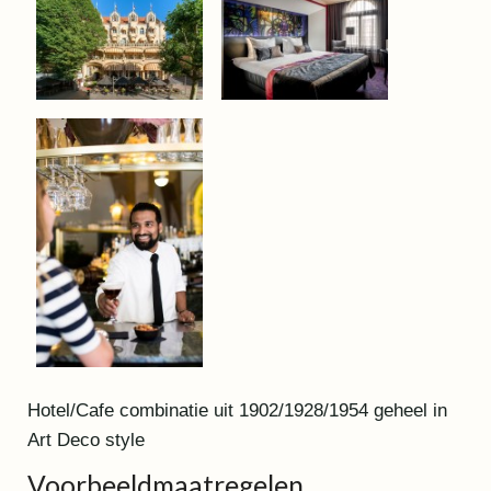
Hotel/Cafe combinatie uit 1902/1928/1954 geheel in
Art Deco style
Voorbeeldmaatregelen