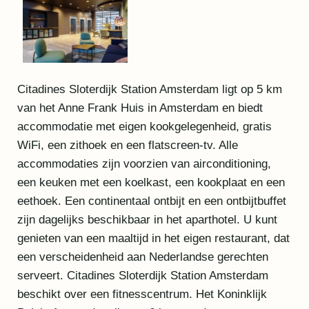
Citadines Sloterdijk Station Amsterdam ligt op 5 km
van het Anne Frank Huis in Amsterdam en biedt
accommodatie met eigen kookgelegenheid, gratis
WiFi, een zithoek en een flatscreen-tv. Alle
accommodaties zijn voorzien van airconditioning,
een keuken met een koelkast, een kookplaat en een
eethoek. Een continentaal ontbijt en een ontbijtbuffet
zijn dagelijks beschikbaar in het aparthotel. U kunt
genieten van een maaltijd in het eigen restaurant, dat
een verscheidenheid aan Nederlandse gerechten
serveert. Citadines Sloterdijk Station Amsterdam
beschikt over een fitnesscentrum. Het Koninklijk