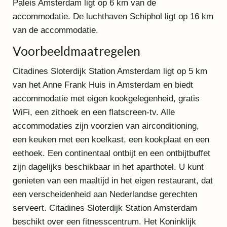
Paleis Amsterdam ligt op 6 km van de
accommodatie. De luchthaven Schiphol ligt op 16 km
van de accommodatie.
Voorbeeldmaatregelen
Citadines Sloterdijk Station Amsterdam ligt op 5 km
van het Anne Frank Huis in Amsterdam en biedt
accommodatie met eigen kookgelegenheid, gratis
WiFi, een zithoek en een flatscreen-tv. Alle
accommodaties zijn voorzien van airconditioning,
een keuken met een koelkast, een kookplaat en een
eethoek. Een continentaal ontbijt en een ontbijtbuffet
zijn dagelijks beschikbaar in het aparthotel. U kunt
genieten van een maaltijd in het eigen restaurant, dat
een verscheidenheid aan Nederlandse gerechten
serveert. Citadines Sloterdijk Station Amsterdam
beschikt over een fitnesscentrum. Het Koninklijk