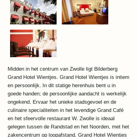
Midden in het centrum van Zwolle ligt Bilderberg
Grand Hotel Wientjes. Grand Hotel Wientjes is intiem
en persoonlijk. In dit statige herenhuis bent u in
goede handen; de persoonlijke aandacht is werkelijk
ongekend. Ervaar het unieke stadsgevoel en de
culinaire specialiteiten in het levendige Grand Café
en het sfeervolle restaurant W. Zwolle is ideaal
gelegen tussen de Randstad en het Noorden, met het
zakencentrum op loopafstand. Grand Hotel Wientjes